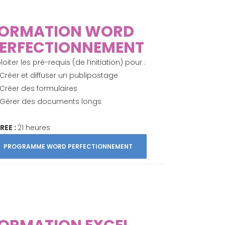
ORMATION WORD
ERFECTIONNEMENT
loiter les pré-requis (de l’initiation) pour :
Créer et diffuser un publipostage
Créer des formulaires
Gérer des documents longs
REE :
21 heures
PROGRAMME WORD PERFECTIONNEMENT