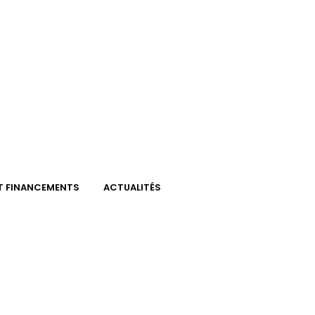
ET FINANCEMENTS
ACTUALITÉS