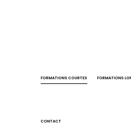
FORMATIONS COURTES
FORMATIONS LO
CONTACT