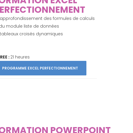
ORMATION EXCEL
ERFECTIONNEMENT
approfondissement des formules de calculs
 du module liste de données
tableaux croisés dynamiques
REE :
21 heures
PROGRAMME EXCEL PERFECTIONNEMENT
ORMATION POWERPOINT