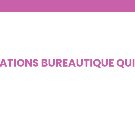
CATIONS BUREAUTIQUE QU