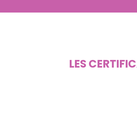
LES CERTIFI