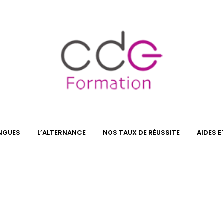
NGUES
L’ALTERNANCE
NOS TAUX DE RÉUSSITE
AIDES 