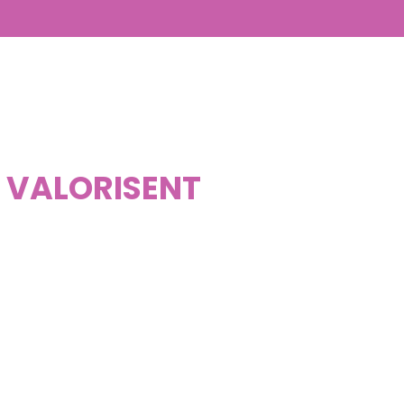
I VALORISENT