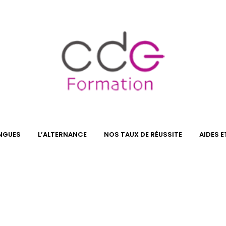
NGUES
L’ALTERNANCE
NOS TAUX DE RÉUSSITE
AIDES 