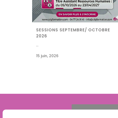
SESSIONS SEPTEMBRE/ OCTOBRE
2026
...
15 juin, 2026
DEMANDER UNE 