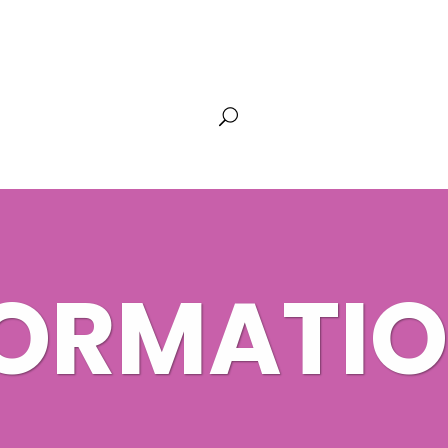
FORMATI