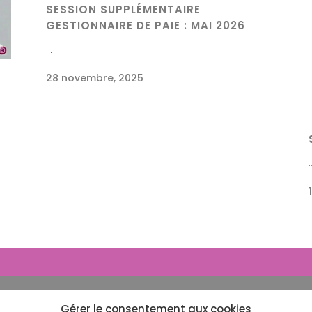
SESSION SUPPLÉMENTAIRE
GESTIONNAIRE DE PAIE : MAI 2026
...
28 novembre, 2025
.
COTATION POUR VOTRE FUTURE FORMATION AU 
Gérer le consentement aux cookies