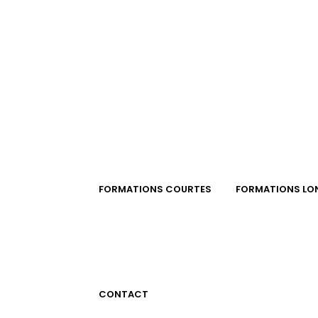
FORMATIONS COURTES
FORMATIONS LO
CONTACT