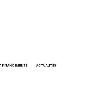
ET FINANCEMENTS
ACTUALITÉS