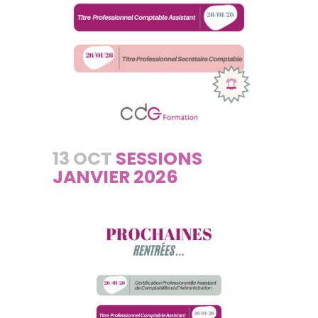
13 OCT
SESSIONS
JANVIER 2026